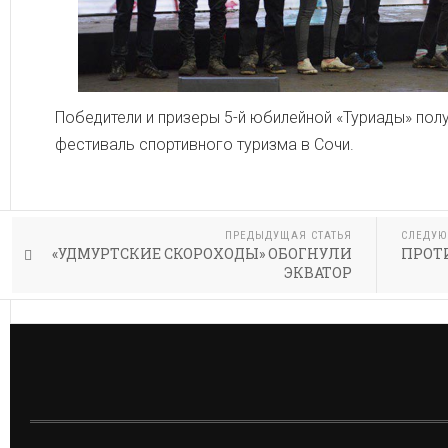
Победители и призеры 5-й юбилейной «Туриады» пол
фестиваль спортивного туризма в Сочи.
ПРЕДЫДУЩАЯ СТАТЬЯ
СЛЕДУЮ
«УДМУРТСКИЕ СКОРОХОДЫ» ОБОГНУЛИ
ПРОТ
ЭКВАТОР