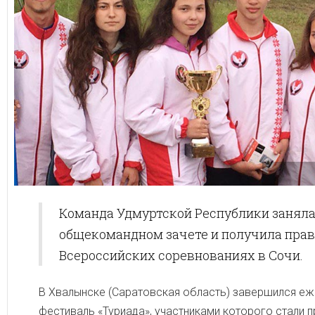
Команда Удмуртской Республики заняла
общекомандном зачете и получила право
Всероссийских соревнованиях в Сочи.
В Хвалынске (Саратовская область) завершился еж
фестиваль «Туриада», участниками которого стали 