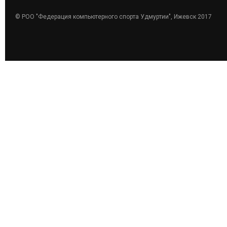
© РОО "Федерация компьютерного спорта Удмуртии", Ижевск 2017