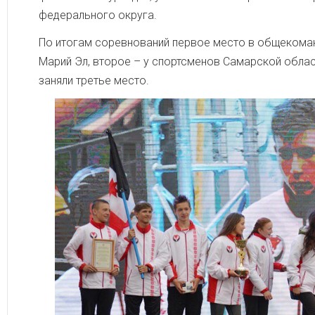
федерального округа.
По итогам соревнований первое место в общекоман
Марий Эл, второе – у спортсменов Самарской облас
заняли третье место.