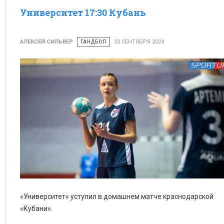
Университет 17:30 Кубань
АЛЕКСЕЙ СИЛЬВЕР
ГАНДБОЛ
23 СЕНТЯБРЯ 2024
«Университет» уступил в домашнем матче краснодарской
«Кубани».
© Яна Рафикова