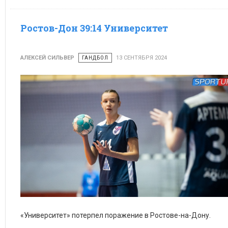
Алина Шкляева
Ростов-Дон 39:14 Университет
АЛЕКСЕЙ СИЛЬВЕР
ГАНДБОЛ
13 СЕНТЯБРЯ 2024
«Университет» потерпел поражение в Ростове-на-Дону.