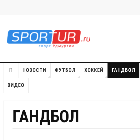
НОВОСТИ
ФУТБОЛ
ХОККЕЙ
ГАНДБОЛ
ВИДЕО
ГАНДБОЛ