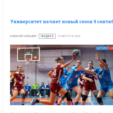
© Яна Рафикова
Университет начнет новый сезон 9 сентя
АЛЕКСЕЙ СИЛЬВЕР
ГАНДБОЛ
15 АВГУСТА 2024